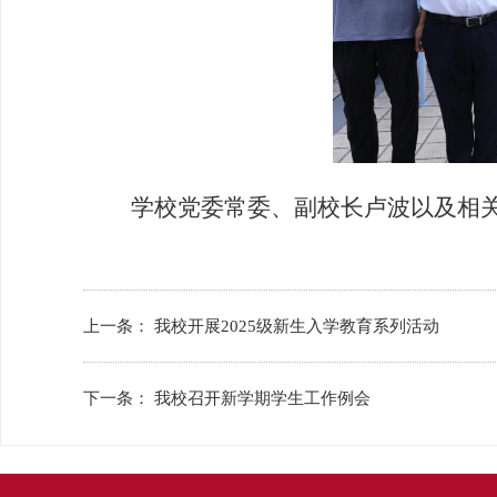
学校党委常委、副校长卢波以及相
上一条：
我校开展2025级新生入学教育系列活动
下一条：
我校召开新学期学生工作例会