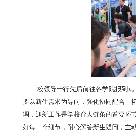
校领导一行先后前往各学院报到点
要以新生需求为导向，强化协同配合，
调，迎新工作是学校育人链条的首要环
好每一个细节，耐心解答新生疑问，主