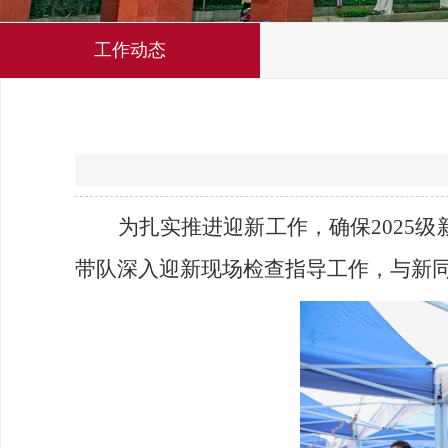
工作动态
为扎实推进迎新工作，确保2025
带队深入迎新现场检查指导工作，与新