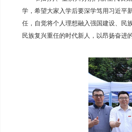
学，希望大家入学后要深学笃用习近平
任，自觉将个人理想融入强国建设、民
民族复兴重任的时代新人，以昂扬奋进