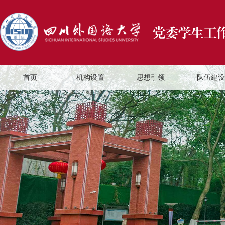
首页
机构设置
思想引领
队伍建设