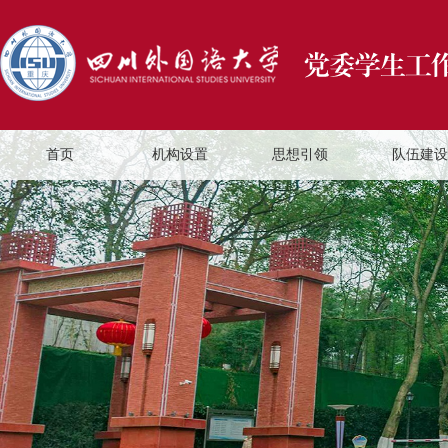
首页
机构设置
思想引领
队伍建设