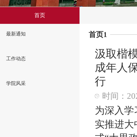
首页
首页1
最新通知
汲取楷模
工作动态
成年人
行
学院风采
时间：2026
为深入学
实推进大