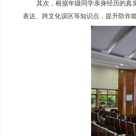
其次，根据年级同学亲身经历的真实
表达、跨文化误区等知识点，提升防诈