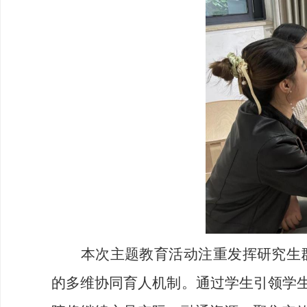
本次主题教育活动注重发挥研究生
的多维协同育人机制。通过学生引领学生