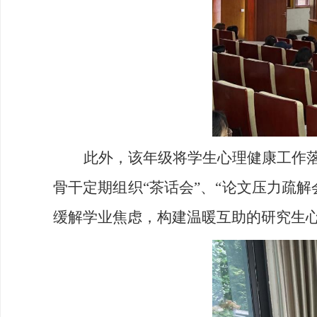
此外，该年级将学生心理健康工作落
骨干定期组织“茶话会”、“论文压力疏
缓解学业焦虑，构建温暖互助的研究生