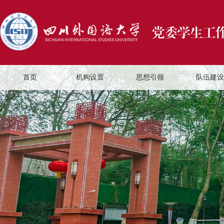
首页
机构设置
思想引领
队伍建设