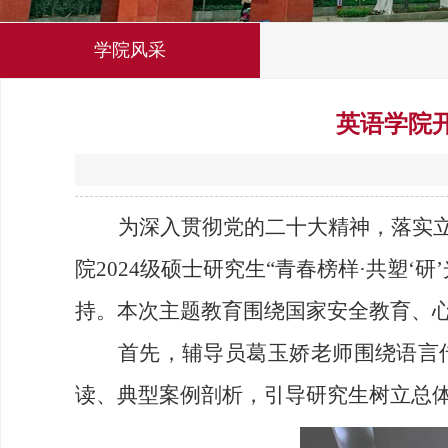
学院风采
英语学院开
为深入贯彻党的二十大精神，落实立
院2024级硕士研究生“青春榜样·共塑
持。本次主题教育围绕国家安全教育、
首先，辅导员葛玉娇老师围绕语言
读、典型案例剖析，引导研究生树立总