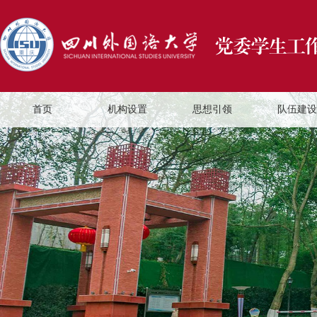
首页
机构设置
思想引领
队伍建设