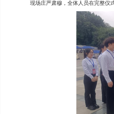
现场庄严肃穆，全体人员在完整仪