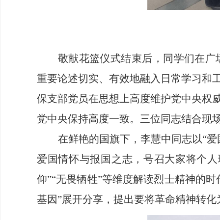
敬献花篮仪式结束后，同学们在广
重要论述切实、有效地融入日常学习和
保支部党员在思想上高度维护党中央权
党中央保持高度一致。三位同志结合现
在鲜艳的国旗下，李慧中同志以“爱
爱国情怀与报国之志，号召大家将个人
仰”“无畏牺牲”等维度解读烈士精神的
基因”展开分享，提出要将革命精神转