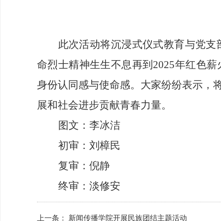
此次活动将沉浸式仪式教育与党支部
命烈士精神生生不息再到2025年红色
身份认同感与使命感。大家纷纷表示，
展和社会进步贡献青春力量。
图文：李冰洁
初审：刘樟民
复审：倪静
终审：淡修安
上一条：
新闻传播学院开展民族团结主题活动