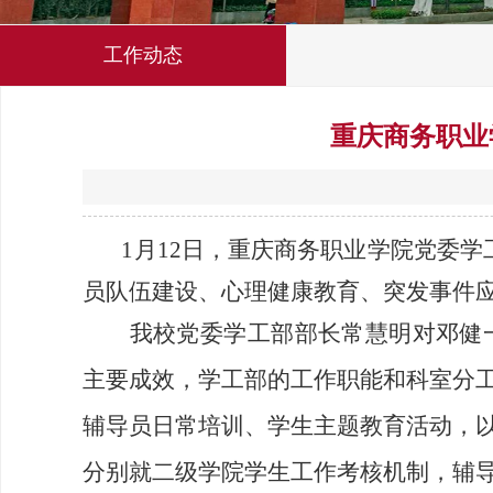
工作动态
重庆商务职业
1月12日，重庆商务职业学院党委
员队伍建设、心理健康教育、突发事件
我校党委学工部部长常慧明对邓健一
主要成效，学工部的工作职能和科室分
辅导员日常培训、学生主题教育活动，
分别就二级学院学生工作考核机制，辅