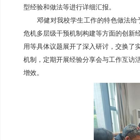
型经验和做法等进行详细汇报。
邓健对我校学生工作的特色做法给
危机多层级干预机制构建等方面的创新
用等具体议题展开了深入研讨，交换了
机制，定期开展经验分享会与工作互访
增效。