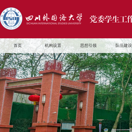
首页
机构设置
思想引领
队伍建设