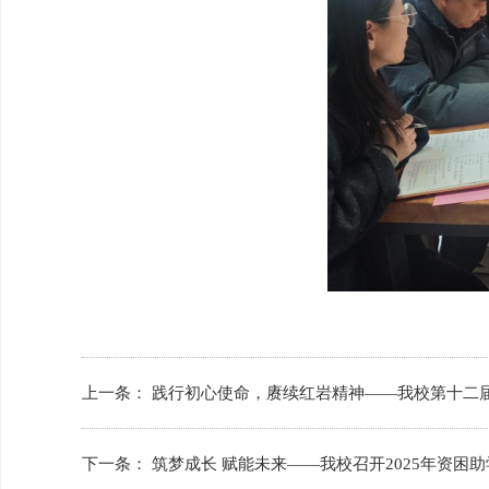
上一条：
践行初心使命，赓续红岩精神——我校第十二
下一条：
筑梦成长 赋能未来——我校召开2025年资困