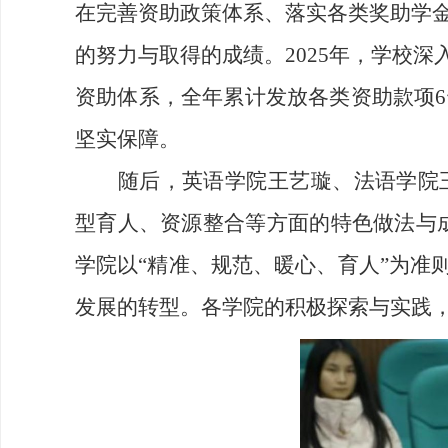
在完善资助政策体系、落实各类奖助学
的努力与取得的成绩。2025年，学校
资助体系，全年累计发放各类资助款项
坚实保障。
随后，英语学院王艺璇、法语学院
型育人、资源整合等方面的特色做法与成
学院以“精准、规范、暖心、育人”为准
发展的转型。各学院的积极探索与实践