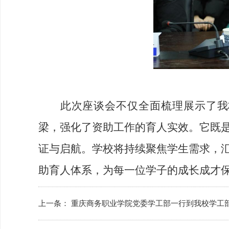
此次座谈会不仅全面梳理展示了我
梁，强化了资助工作的育人实效。它既
证与启航。学校将持续聚焦学生需求，
助育人体系，为每一位学子的成长成才
上一条：
重庆商务职业学院党委学工部一行到我校学工