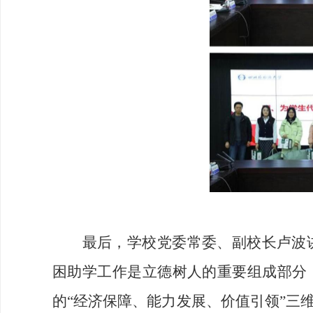
最后，学校党委常委、副校长卢波讲
困助学工作是立德树人的重要组成部分
的“经济保障、能力发展、价值引领”三