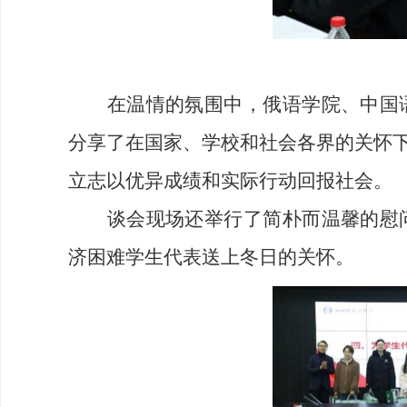
在温情的氛围中，俄语学院、中国
分享了在国家、学校和社会各界的关怀
立志以优异成绩和实际行动回报社会。
谈会现场还举行了简朴而温馨的慰
济困难学生代表送上冬日的关怀。