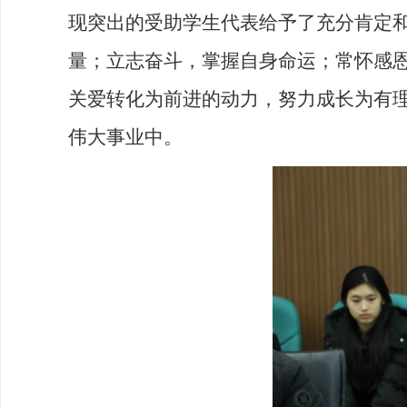
现突出的受助学生代表给予了充分肯定
量；立志奋斗，掌握自身命运；常怀感
关爱转化为前进的动力，努力成长为有
伟大事业中。