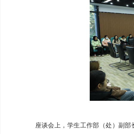
座谈会上，学生工作部（处）副部长