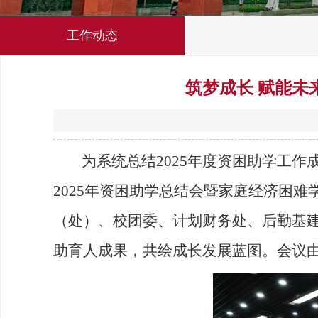
工作动态
筑梦成长 赋能未
为系统总结2025年度资困助学工作
2025年资困助学总结会暨家庭经济困难
（处）、校团委、计划财务处、后勤基
助育人成果，共绘成长发展蓝图。会议