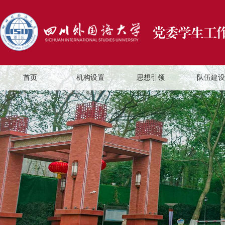
首页
机构设置
思想引领
队伍建设