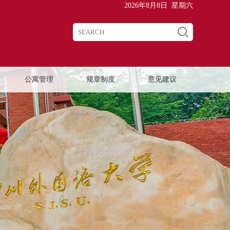
2026年8月8日 星期六
公寓管理
规章制度
意见建议