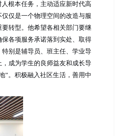
树人根本任务，主动适应新时代高
不仅仅是一个物理空间的改造与服
重要转型。他希望各相关部门要继
确保各项服务承诺落到实处、取得
，特别是辅导员、班主任、学业导
上，成为学生的良师益友和成长导
地”。积极融入社区生活，善用中