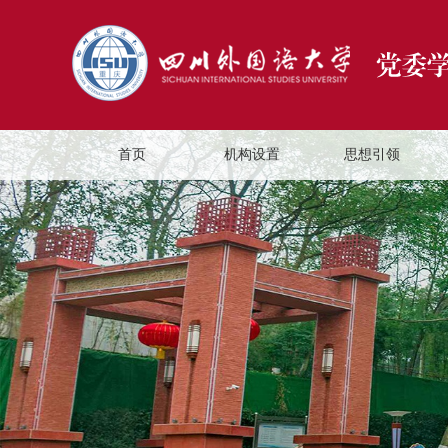
首页
机构设置
思想引领