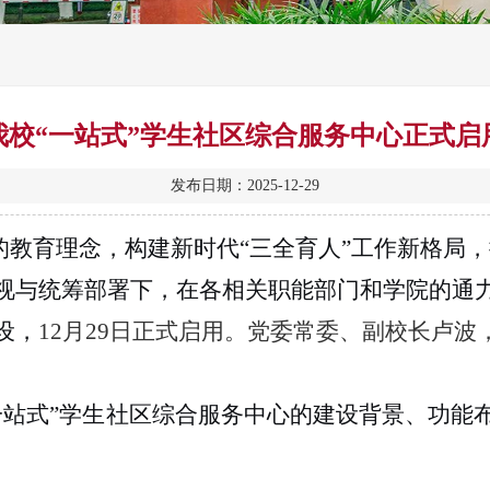
我校“一站式”学生社区综合服务中心正式启
发布日期：2025-12-29
教育理念，构建新时代“三全育人”工作新格局
视与统筹部署下，在各相关职能部门和学院的通力
设，
12月29日正式启用。党委常委、副校长卢
一站式”学生社区综合服务中心的建设背景、功能