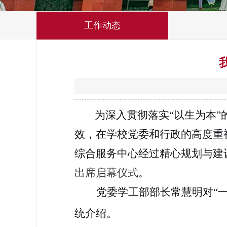
工作动态
为深入贯彻落实“以生为本”的
效，在学校党委和行政的高度重
综合服务中心经过精心规划与建
出席启幕仪式。
党委学工部部长常慧明对“
统介绍。