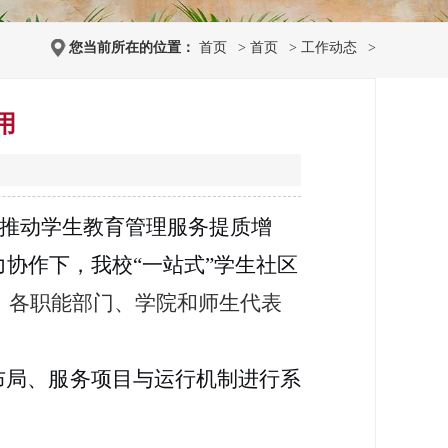
您当前所在的位置：
首页
>
首页
>
工作动态
>
用
，推动学生教育管理服务提质增
协作下，我校“一站式”学生社区
波，各职能部门、学院和师生代表
布局、服务项目与运行机制进行系