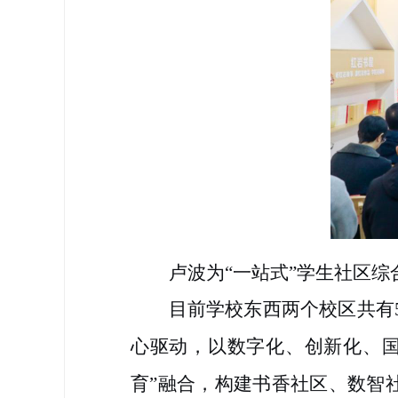
卢波为“一站式”学生社区
目前学校东西两个校区共有
心驱动，以数字化、创新化、国
育”融合，构建书香社区、数智社