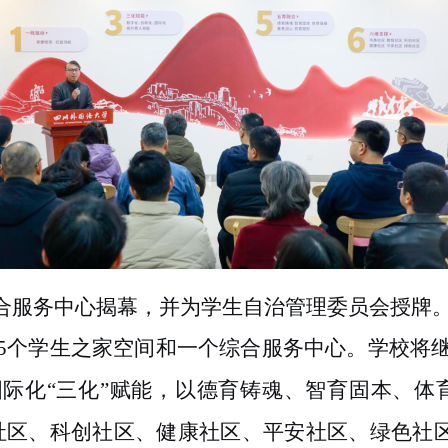
综合服务中心揭幕，并为学生自治管理委员会授牌
5个学生之家空间和一个综合服务中心。学校将
际化“三化”赋能，以德育铸魂、智育固本、体
区、科创社区、健康社区、平安社区、绿色社区“六