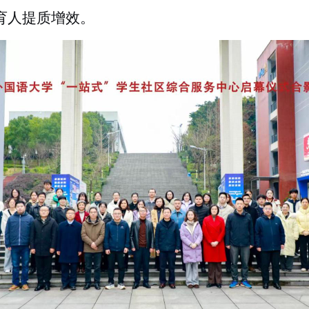
育人提质增效。