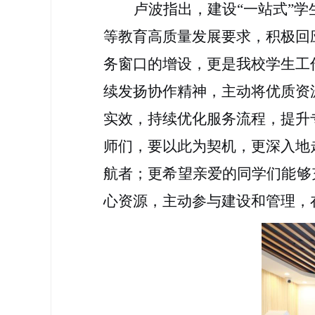
卢波指出，建设“一站式”
等教育高质量发展要求，积极回
务窗口的增设，更是我校学生工
续发扬协作精神，主动将优质资
实效，持续优化服务流程，提升
师们，要以此为契机，更深入地
航者；更希望亲爱的同学们能够
心资源，主动参与建设和管理，