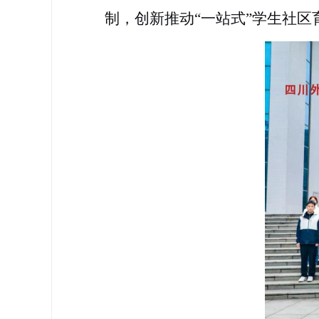
制，创新推动“一站式”学生社区